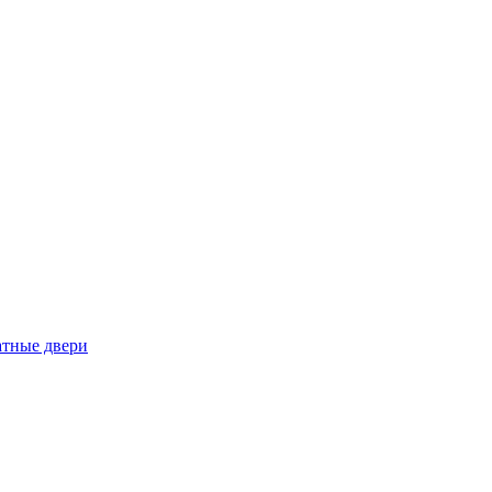
тные двери