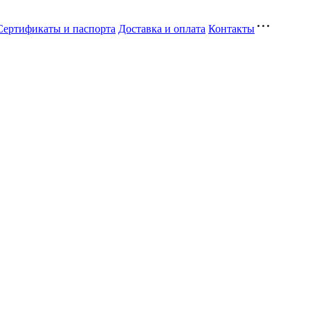
Сертификаты и паспорта
Доставка и оплата
Контакты