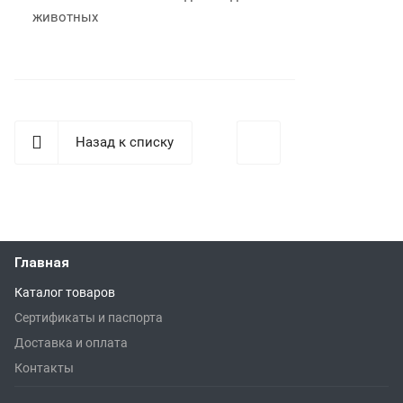
животных
Назад к списку
Главная
Каталог товаров
Сертификаты и паспорта
Доставка и оплата
Контакты