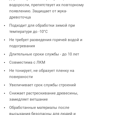
водоросли, препятствует их повторному
появлению. Защищает от жука-
древоточца
Подходит для обработки зимой при
температуре до -10°С
Не требует разведения горячей водой и
подогревания
Длительные сроки службы - до 10 лет
Совместима с ЛКМ
Не тонирует, не образует пленку на
поверхности
Увеличивает срок службы строений
Снижает растрескивание древесины,
замедляет ветшание
Обработанные материалы после
высыхания безопасны для людей и