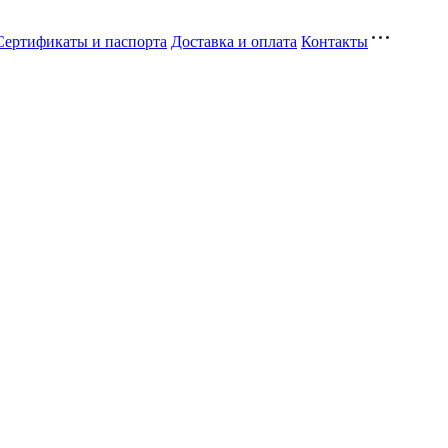
Сертификаты и паспорта
Доставка и оплата
Контакты