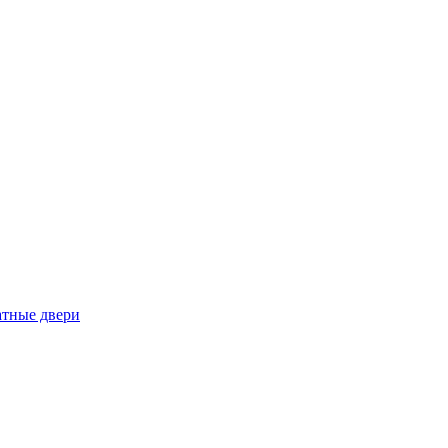
тные двери